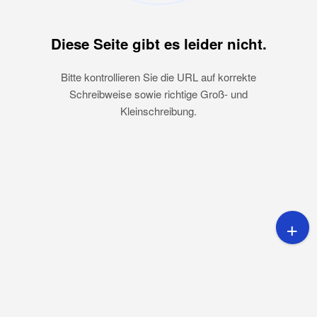
Diese Seite gibt es leider nicht.
Bitte kontrollieren Sie die URL auf korrekte
Schreibweise sowie richtige Groß- und
Kleinschreibung.