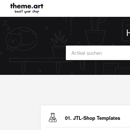
01. JTL-Shop Templates