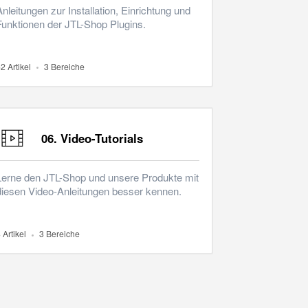
Anleitungen zur Installation, Einrichtung und
Funktionen der JTL-Shop Plugins.
2 Artikel
3 Bereiche
06. Video-Tutorials
Lerne den JTL-Shop und unsere Produkte mit
diesen Video-Anleitungen besser kennen.
 Artikel
3 Bereiche