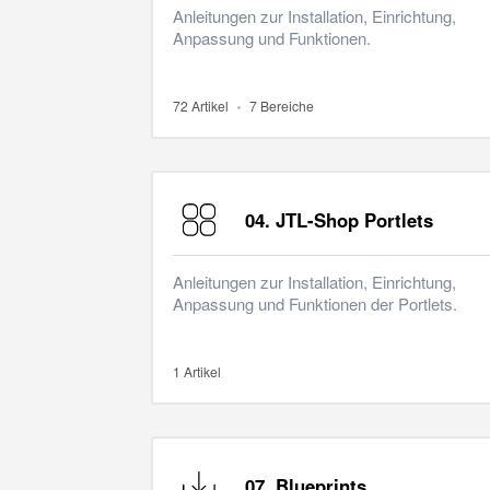
Anleitungen zur Installation, Einrichtung,
Anpassung und Funktionen.
72 Artikel
7 Bereiche
04. JTL-Shop Portlets
Anleitungen zur Installation, Einrichtung,
Anpassung und Funktionen der Portlets.
1 Artikel
07. Blueprints