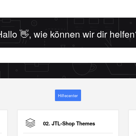
Hallo 👋, wie können wir dir helfen
Hilfecenter
02. JTL-Shop Themes