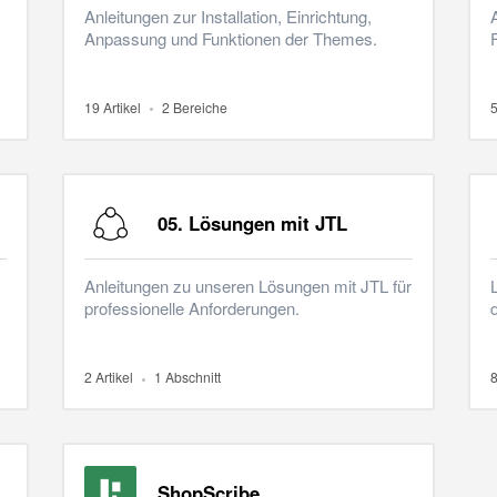
Anleitungen zur Installation, Einrichtung,
Anpassung und Funktionen der Themes.
19 Artikel
2 Bereiche
5
05. Lösungen mit JTL
Anleitungen zu unseren Lösungen mit JTL für
professionelle Anforderungen.
2 Artikel
1 Abschnitt
8
ShopScribe