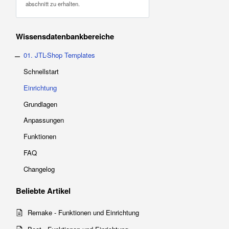
abschnitt zu erhalten.
Wissensdatenbankbereiche
01. JTL-Shop Templates
Schnellstart
Einrichtung
Grundlagen
Anpassungen
Funktionen
FAQ
Changelog
Beliebte
Artikel
Remake - Funktionen und Einrichtung