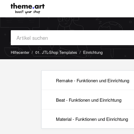
Hilfecenter
01. JTL-Shop Templates
Einrichtung
Remake - Funktionen und Einrichtung
Beat - Funktionen und Einrichtung
Material - Funktionen und Einrichtung