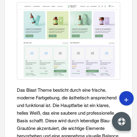
Das Blast Theme besticht durch eine frische,
moderne Farbgebung, die ästhetisch ansprechend
und funktional ist. Die Hauptfarbe ist ein klares,
helles Weiß, das eine saubere und professionelle
Basis schafft. Diese wird durch lebendige Blau- und
Grautöne akzentuiert, die wichtige Elemente
hervorheben und eine angenehme visuelle Balance