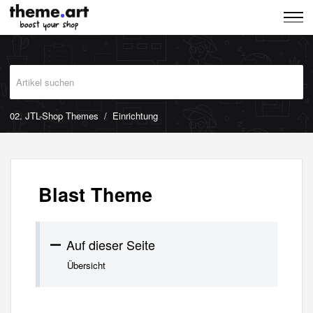
02. JTL-Shop Themes
Einrichtung
Blast Theme
Auf dieser Seite
Übersicht