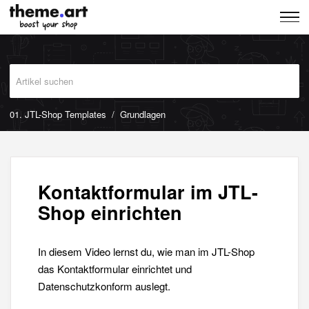
01. JTL-Shop Templates
Grundlagen
Kontaktformular im JTL-
Shop einrichten
In diesem Video lernst du, wie man im JTL-Shop
das Kontaktformular einrichtet und
Datenschutzkonform auslegt.