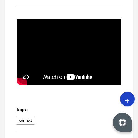
Tags
:
kontakt