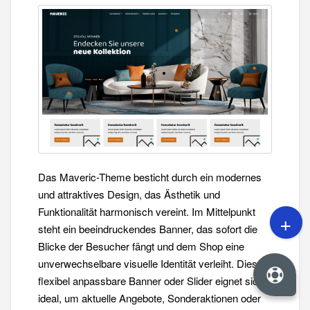
Das Maveric-Theme besticht durch ein modernes
und attraktives Design, das Ästhetik und
Funktionalität harmonisch vereint. Im Mittelpunkt
steht ein beeindruckendes Banner, das sofort die
Blicke der Besucher fängt und dem Shop eine
unverwechselbare visuelle Identität verleiht. Dieses
flexibel anpassbare Banner oder Slider eignet sich
ideal, um aktuelle Angebote, Sonderaktionen oder