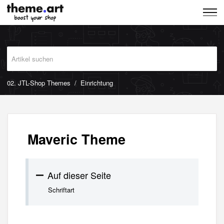
02. JTL-Shop Themes
Einrichtung
Maveric Theme
Auf dieser Seite
Schriftart