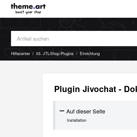
Hilfecenter
03. JTL-Shop Plugins
Einrichtung
Plugin Jivochat - D
Auf dieser Seite
Installation