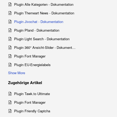
Plugin Alle Kategorien - Dokumentation
Plugin Themeart News - Dokumentation
Plugin Jivochat - Dokumentation
Plugin Pfand - Dokumentation
Plugin Light Search - Dokumentation
Plugin 360° Ansicht-Slider - Dokumentation
Plugin Font Manager
Plugin EU-Energielabels
Show More
Zugehörige
Artikel
Plugin Tawk.to Ultimate
Plugin Font Manager
Plugin Friendly Captcha