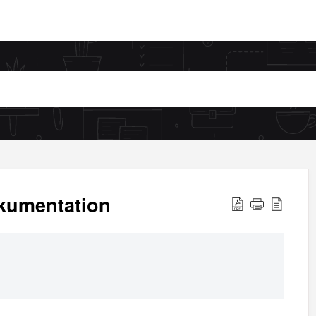
okumentation