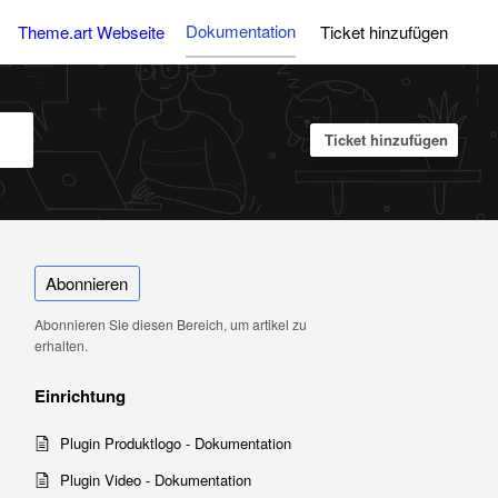
Dokumentation
Theme.art Webseite
Ticket hinzufügen
Ticket hinzufügen
Abonnieren
Abonnieren Sie diesen Bereich, um artikel zu
erhalten.
Einrichtung
Plugin Produktlogo - Dokumentation
Plugin Video - Dokumentation