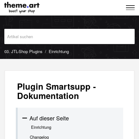
03. JTL-Shop Plugins
Einrichtung
Plugin Smartsupp -
Dokumentation
Auf dieser Seite
Einrichtung
Changelog