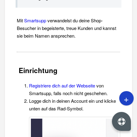
Mit
Smartsupp
verwandelst du deine Shop-
Besucher in begeisterte, treue Kunden und kannst
sie beim Namen ansprechen.
Einrichtung
Registriere dich auf der Webseite
von
Smartsupp, falls noch nicht geschehen.
Logge dich in deinen Account ein und klicke
unten auf das Rad-Symbol.