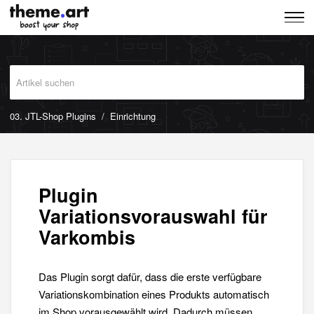
03. JTL-Shop Plugins
Einrichtung
Plugin
Variationsvorauswahl für
Varkombis
Das Plugin sorgt dafür, dass die erste verfügbare
Variationskombination eines Produkts automatisch
im Shop vorausgewählt wird. Dadurch müssen