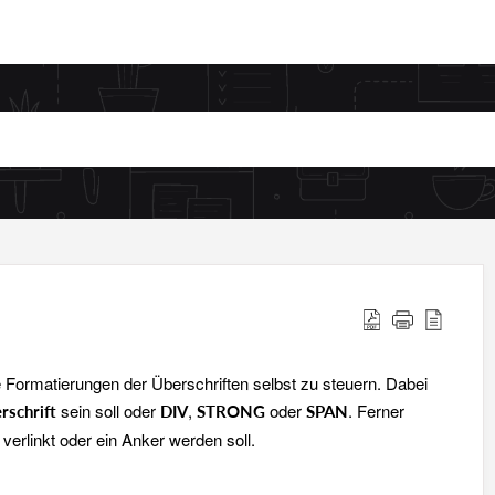
le Formatierungen der Überschriften selbst zu steuern. Dabei
sein soll oder
,
oder
. Ferner
rschrift
DIV
STRONG
SPAN
 verlinkt
oder ein Anker
werden soll.