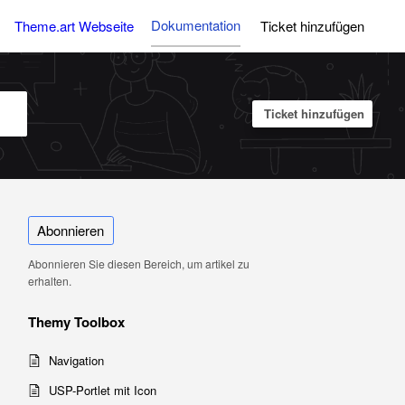
Dokumentation
Theme.art Webseite
Ticket hinzufügen
Ticket hinzufügen
Abonnieren
Abonnieren Sie diesen Bereich, um artikel zu
erhalten.
Themy Toolbox
Navigation
USP-Portlet mit Icon