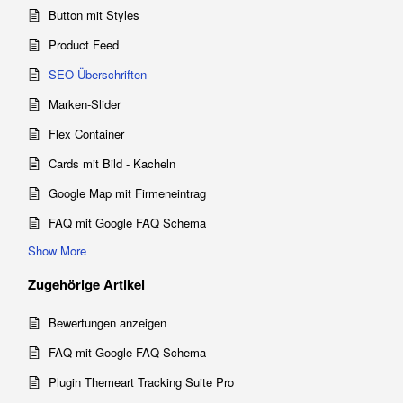
Button mit Styles
Product Feed
SEO-Überschriften
Marken-Slider
Flex Container
Cards mit Bild - Kacheln
Google Map mit Firmeneintrag
FAQ mit Google FAQ Schema
Show More
Zugehörige
Artikel
Bewertungen anzeigen
FAQ mit Google FAQ Schema
Plugin Themeart Tracking Suite Pro