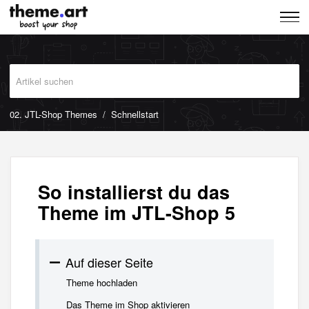
02. JTL-Shop Themes
Schnellstart
So installierst du das
Theme im JTL-Shop 5
Auf dieser Seite
Theme hochladen
Das Theme im Shop aktivieren