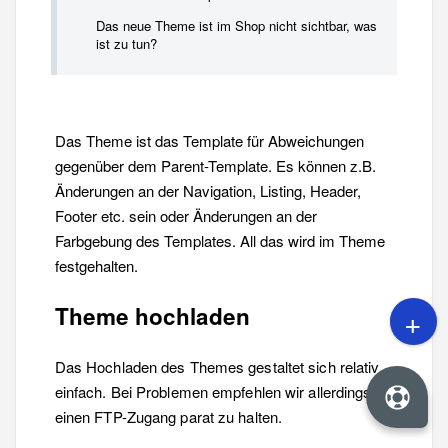
Das neue Theme ist im Shop nicht sichtbar, was
ist zu tun?
Das Theme ist das Template für Abweichungen
gegenüber dem Parent-Template. Es können z.B.
Änderungen an der Navigation, Listing, Header,
Footer etc. sein oder Änderungen an der
Farbgebung des Templates. All das wird im Theme
festgehalten.
Theme hochladen
Das Hochladen des Themes gestaltet sich relativ
einfach. Bei Problemen empfehlen wir allerdings
einen FTP-Zugang parat zu halten.